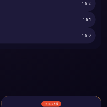
⭐ 9.2
⭐ 9.1
⭐ 9.0
⏰ 即将上线