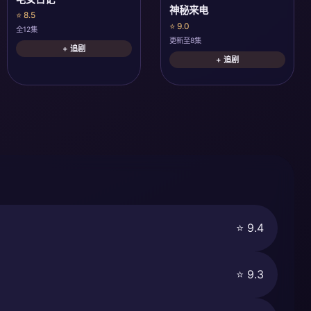
神秘来电
⭐ 8.5
⭐ 9.0
全12集
更新至8集
+ 追剧
+ 追剧
⭐ 9.4
⭐ 9.3